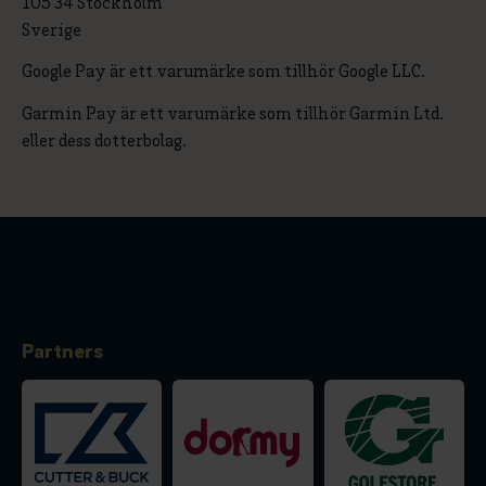
105 34 Stockholm
Sverige
Google Pay är ett varumärke som tillhör Google LLC.
Garmin Pay är ett varumärke som tillhör Garmin Ltd.
eller dess dotterbolag.
Partners