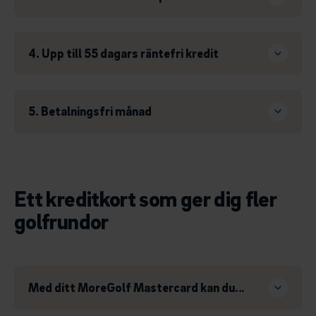
4. Upp till 55 dagars räntefri kredit
5. Betalningsfri månad
Ett kreditkort som ger dig fler
golfrundor
Med ditt MoreGolf Mastercard kan du…